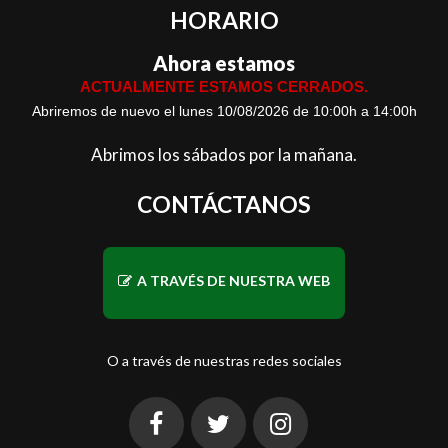
HORARIO
Ahora estamos
ACTUALMENTE ESTAMOS CERRADOS.
Abriremos de nuevo el lunes 10/08/2026 de 10:00h a 14:00h
Abrimos los sábados por la mañana.
CONTÁCTANOS
A TRAVÉS DE NUESTRA WEB
O a través de nuestras redes sociales