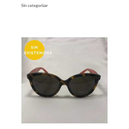
Sin categorizar
SIN
OFERTA
EXISTENCIAS