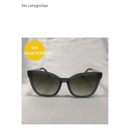
Sin categorizar
SIN
OFERTA
EXISTENCIAS