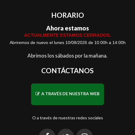
HORARIO
Ahora estamos
ACTUALMENTE ESTAMOS CERRADOS.
Abriremos de nuevo el lunes 10/08/2026 de 10:00h a 14:00h
Abrimos los sábados por la mañana.
CONTÁCTANOS
A TRAVÉS DE NUESTRA WEB
O a través de nuestras redes sociales