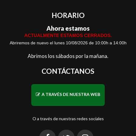
HORARIO
Ahora estamos
ACTUALMENTE ESTAMOS CERRADOS.
Abriremos de nuevo el lunes 10/08/2026 de 10:00h a 14:00h
Abrimos los sábados por la mañana.
CONTÁCTANOS
A TRAVÉS DE NUESTRA WEB
O a través de nuestras redes sociales