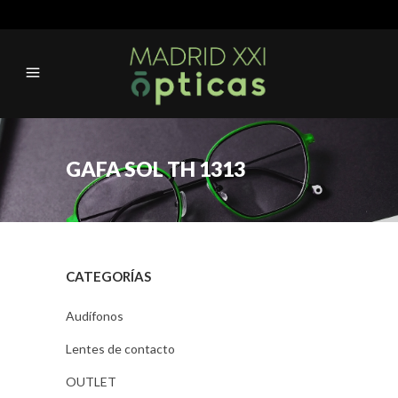
GAFA SOL TH 1313
CATEGORÍAS
Audífonos
Lentes de contacto
OUTLET