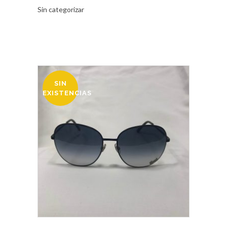
Sin categorizar
SIN
OFERTA
EXISTENCIAS