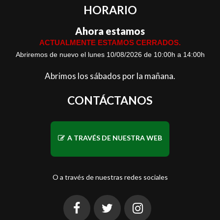
HORARIO
Ahora estamos
ACTUALMENTE ESTAMOS CERRADOS.
Abriremos de nuevo el lunes 10/08/2026 de 10:00h a 14:00h
Abrimos los sábados por la mañana.
CONTÁCTANOS
A TRAVÉS DE NUESTRA WEB
O a través de nuestras redes sociales