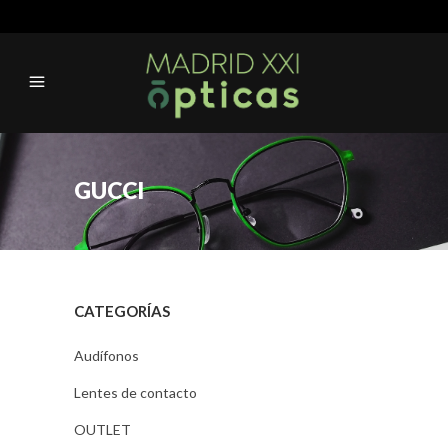
GUCCI
CATEGORÍAS
Audífonos
Lentes de contacto
OUTLET