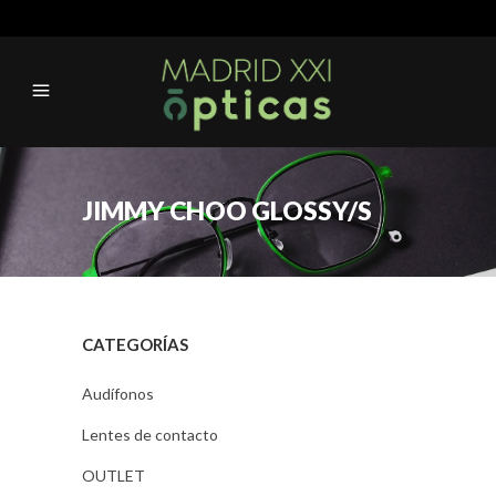
JIMMY CHOO GLOSSY/S
CATEGORÍAS
Audífonos
Lentes de contacto
OUTLET