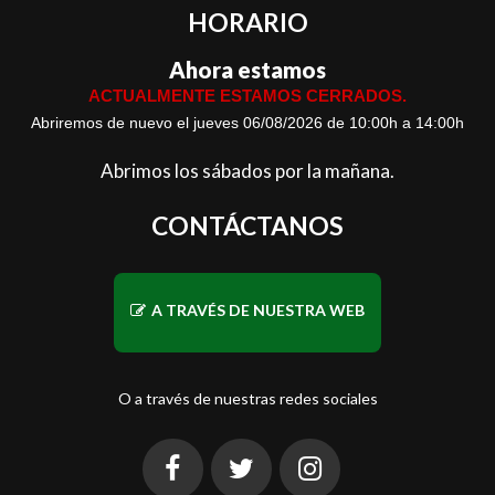
HORARIO
Ahora estamos
ACTUALMENTE ESTAMOS CERRADOS.
Abriremos de nuevo el jueves 06/08/2026 de 10:00h a 14:00h
Abrimos los sábados por la mañana.
CONTÁCTANOS
A TRAVÉS DE NUESTRA WEB
O a través de nuestras redes sociales