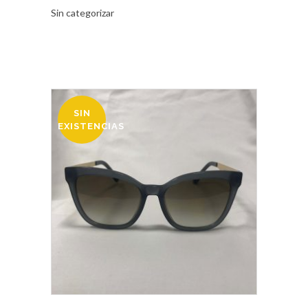
Sin categorizar
SIN
OFERTA
EXISTENCIAS