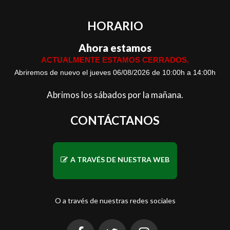
HORARIO
Ahora estamos
ACTUALMENTE ESTAMOS CERRADOS.
Abriremos de nuevo el jueves 06/08/2026 de 10:00h a 14:00h
Abrimos los sábados por la mañana.
CONTÁCTANOS
A TRAVÉS DE NUESTRA WEB
O a través de nuestras redes sociales