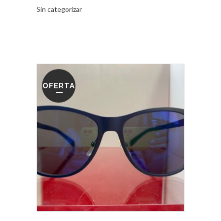
Sin categorizar
OFERTA