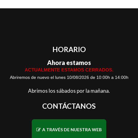
HORARIO
Ahora estamos
ACTUALMENTE ESTAMOS CERRADOS.
Abriremos de nuevo el lunes 10/08/2026 de 10:00h a 14:00h
Abrimos los sábados por la mañana.
CONTÁCTANOS
A TRAVÉS DE NUESTRA WEB