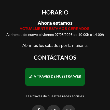
HORARIO
Ahora estamos
ACTUALMENTE ESTAMOS CERRADOS.
Abriremos de nuevo el viernes 07/08/2026 de 10:00h a 14:00h
Abrimos los sábados por la mañana.
CONTÁCTANOS
A TRAVÉS DE NUESTRA WEB
O a través de nuestras redes sociales