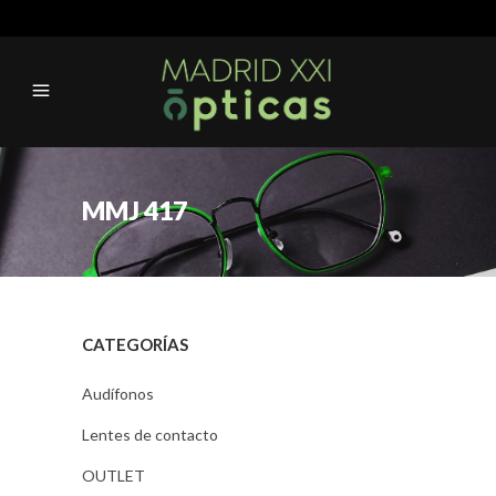
MMJ 417
CATEGORÍAS
Audífonos
Lentes de contacto
OUTLET