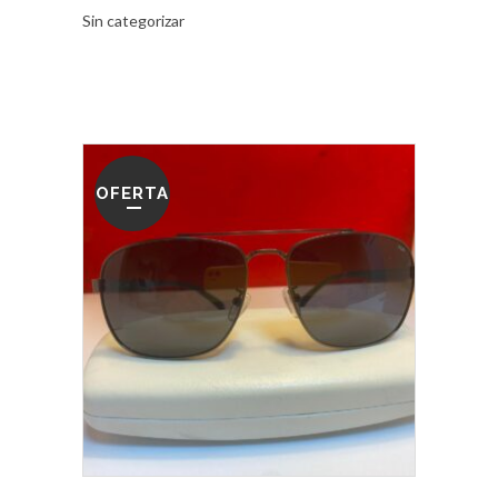
Sin categorizar
OFERTA