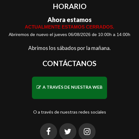
HORARIO
Ahora estamos
ACTUALMENTE ESTAMOS CERRADOS.
Abriremos de nuevo el jueves 06/08/2026 de 10:00h a 14:00h
Abrimos los sábados por la mañana.
CONTÁCTANOS
A TRAVÉS DE NUESTRA WEB
O a través de nuestras redes sociales