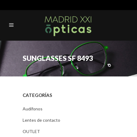
SUNGLASSES SF 8493
CATEGORÍAS
Audífonos
Lentes de contacto
OUTLET