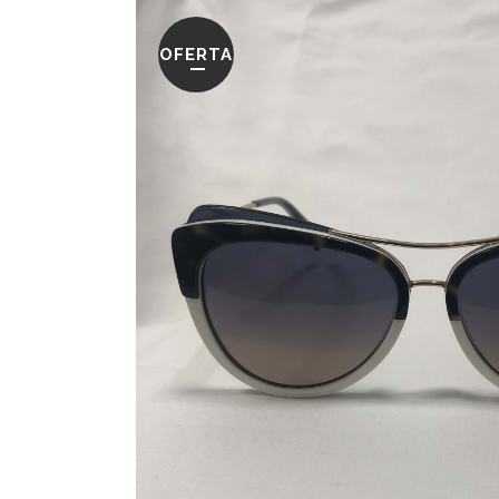
OFERTA