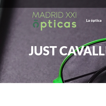
La óptica
JUST CAVALL