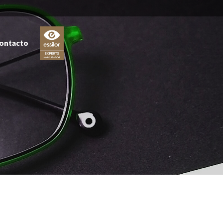
ontacto