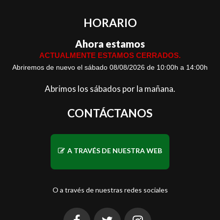
HORARIO
Ahora estamos
ACTUALMENTE ESTAMOS CERRADOS.
Abriremos de nuevo el sábado 08/08/2026 de 10:00h a 14:00h
Abrimos los sábados por la mañana.
CONTÁCTANOS
A TRAVÉS DE NUESTRA WEB
O a través de nuestras redes sociales