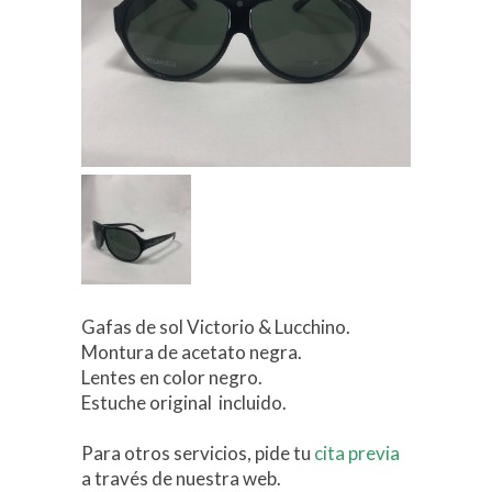
Gafas de sol Victorio & Lucchino.
Montura de acetato negra.
Lentes en color negro.
Estuche original incluido.
Para otros servicios, pide tu
cita previa
a través de nuestra web.