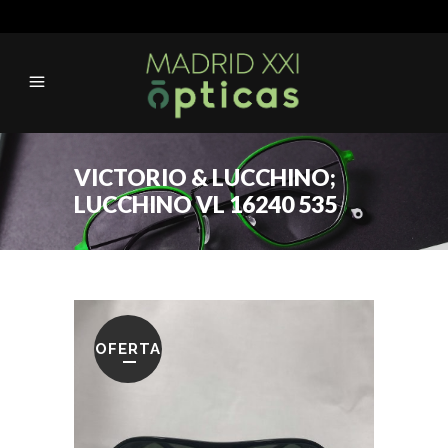
VICTORIO & LUCCHINO;
LUCCHINO VL 16240 535
OFERTA